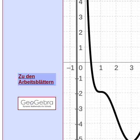
Zu den
Arbeitsblättern